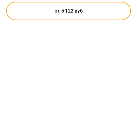
от 5 122 руб