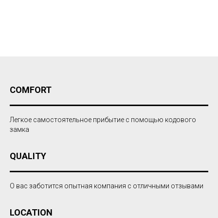
COMFORT
Легкое самостоятельное прибытие с помощью кодового
замка
QUALITY
О вас заботится опытная компания с отличными отзывами
LOCATION