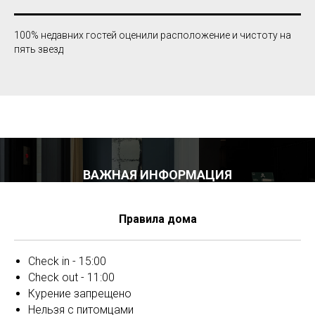
100% недавних гостей оценили расположение и чистоту на
пять звезд
ВАЖНАЯ ИНФОРМАЦИЯ
Правила дома
Check in - 15:00
Check out - 11:00
Курение запрещено
Нельзя с питомцами