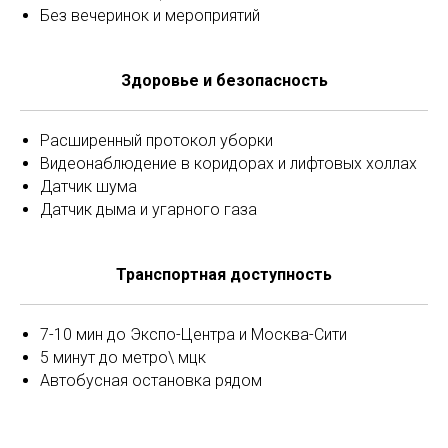
Без вечеринок и мероприятий
Здоровье и безопасность
Расширенный протокол уборки
Видеонаблюдение в коридорах и лифтовых холлах
Датчик шума
Датчик дыма и угарного газа
Транспортная доступность
7-10 мин до Экспо-Центра и Москва-Сити
5 минут до метро\ мцк
Автобусная остановка рядом