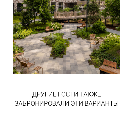
ДРУГИЕ ГОСТИ ТАКЖЕ
ЗАБРОНИРОВАЛИ ЭТИ ВАРИАНТЫ