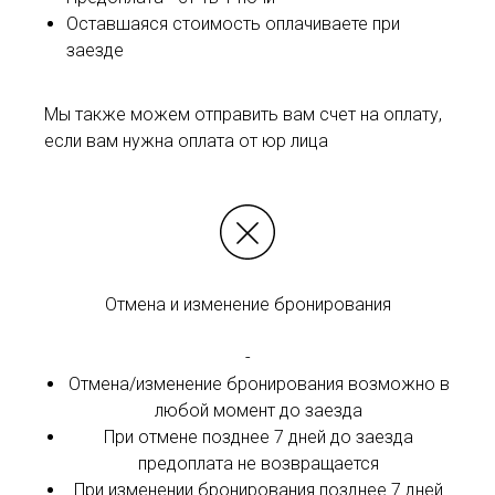
Оставшаяся стоимость оплачиваете при
заезде
Мы также можем отправить вам счет на оплату,
если вам нужна оплата от юр лица
Отмена и изменение бронирования
-
Отмена/изменение бронирования возможно в
любой момент до заезда
При отмене позднее 7 дней до заезда
предоплата не возвращается
При изменении бронирования позднее 7 дней