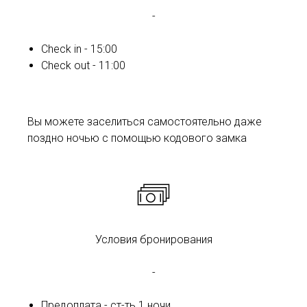
-
Check in - 15:00
Check out - 11:00
Вы можете заселиться самостоятельно даже
поздно ночью с помощью кодового замка
Условия бронирования
-
Предоплата -
ст-ть 1 ночи