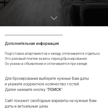
Дополнительная информация
Подготовка апартаментов к заезду оплачивается отдельно.
Это разовый платеж за весь период бронирования.
Он указан в объявлении и оплачивается при заезде.
Для бронирования выберите нужные Вам даты
и укажите корректное количество гостей.
Далее нажмите кнопку "
ПОИСК
".
Сайт покажет свободные варианты на нужные Вам
даты и актуальные цены.