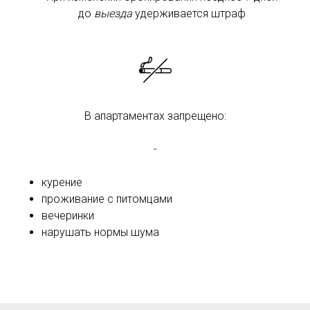
до
выезда
удерживается штраф
В апартаментах запрещено:
-
курение
проживание с питомцами
вечеринки
нарушать нормы шума